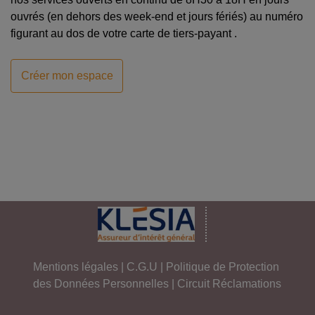
ouvrés (en dehors des week-end et jours fériés) au numéro
figurant au dos de votre carte de tiers-payant .
Créer mon espace
Mentions légales
|
C.G.U
|
Politique de Protection
des Données Personnelles
|
Circuit Réclamations